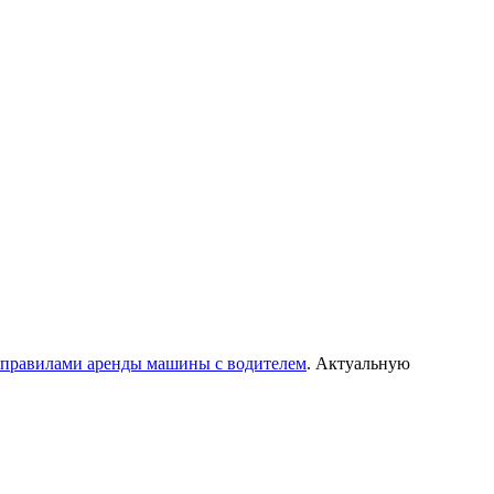
правилами аренды машины с водителем
. Актуальную