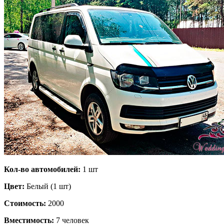
Кол-во автомобилей:
1 шт
Цвет:
Белый (1 шт)
Стоимость:
2000
Вместимость:
7 человек