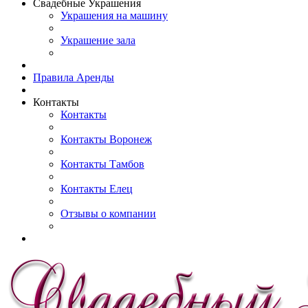
Свадебные Украшения
Украшения на машину
Украшение зала
Правила Аренды
Контакты
Контакты
Контакты Воронеж
Контакты Тамбов
Контакты Елец
Отзывы о компании