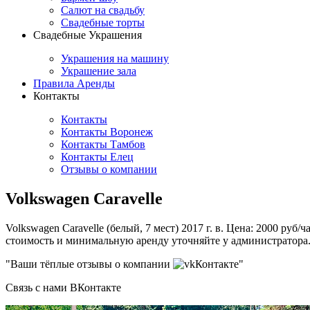
Салют на свадьбу
Свадебные торты
Свадебные Украшения
Украшения на машину
Украшение зала
Правила Аренды
Контакты
Контакты
Контакты Воронеж
Контакты Тамбов
Контакты Елец
Отзывы о компании
Volkswagen Caravelle
Volkswagen Caravelle (белый, 7 мест) 2017 г. в. Цена: 2000 руб
стоимость и минимальную аренду уточняйте у администратора.
"Ваши тёплые отзывы о компании
Контакте"
Связь с нами ВКонтакте