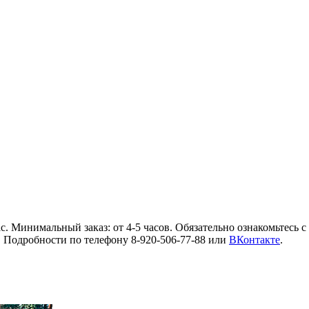
/час. Минимальный заказ: от 4-5 часов. Обязательно ознакомьтесь с
 Подробности по телефону 8-920-506-77-88 или
ВКонтакте
.