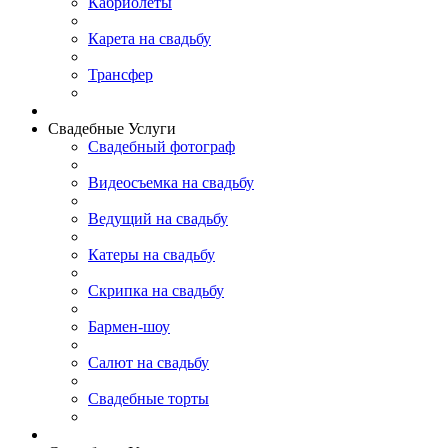
Кабриолеты
Карета на свадьбу
Трансфер
Свадебные Услуги
Свадебный фотограф
Видеосъемка на свадьбу
Ведущий на свадьбу
Катеры на свадьбу
Скрипка на свадьбу
Бармен-шоу
Салют на свадьбу
Свадебные торты