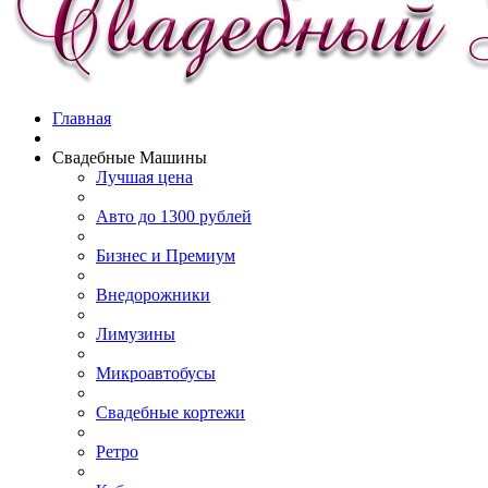
Главная
Свадебные Машины
Лучшая цена
Авто до 1300 рублей
Бизнес и Премиум
Внедорожники
Лимузины
Микроавтобусы
Свадебные кортежи
Ретро