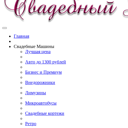
Главная
Свадебные Машины
Лучшая цена
Авто до 1300 рублей
Бизнес и Премиум
Внедорожники
Лимузины
Микроавтобусы
Свадебные кортежи
Ретро