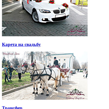
Карета на свадьбу
Трансфер