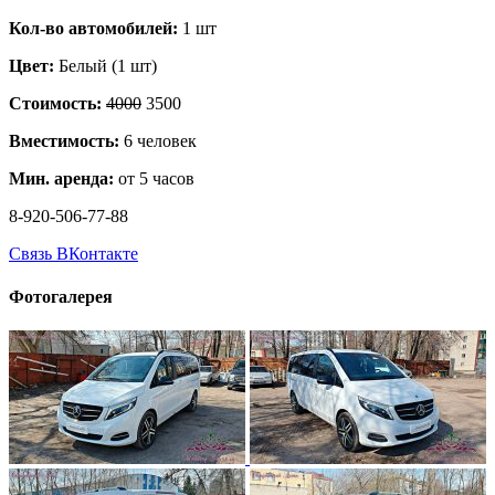
Кол-во автомобилей:
1 шт
Цвет:
Белый (1 шт)
Стоимость:
4000
3500
Вместимость:
6 человек
Мин. аренда:
от 5 часов
8-920-506-77-88
Связь ВКонтакте
Фотогалерея