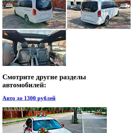
Смотрите другие разделы
автомобилей:
Авто до 1300 рублей