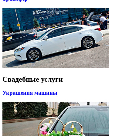
Свадебные услуги
Украшения машины