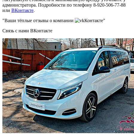
администратора. Подробности по телефону 8-920-506-77-88
или
ВКонтакте
.
"Ваши тёплые отзывы о компании
Контакте"
Связь с нами ВКонтакте