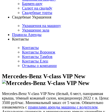
Бармен-шоу
Салют на свадьбу
Свадебные торты
Свадебные Украшения
Украшения на машину
Украшение зала
Правила Аренды
Контакты
Контакты
Контакты Воронеж
Контакты Тамбов
Контакты Елец
Отзывы о компании
Mercedes-Benz V-class VIP New
Mercedes-Benz V-class VIP New (белый, 6 мест, панорамная
крыша, тёмный кожаный салон, кондиционер) 2022 г. в. Цена:
3500 руб/час. Минимальный заказ: от 5 часов. Обязательно
ознакомьтесь с
правилами аренды машины с водителем
.
Актуальную стоимость и минимальную аренду уточняйте у