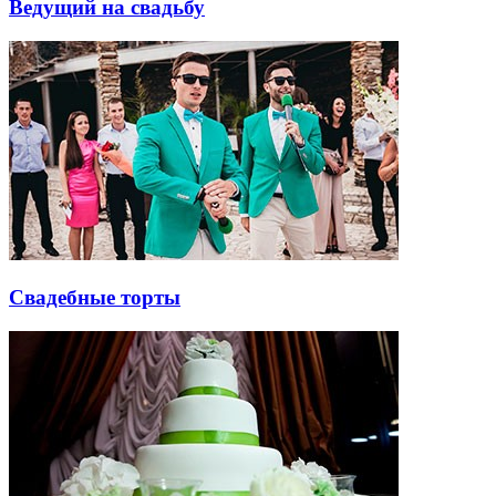
Ведущий на свадьбу
Свадебные торты