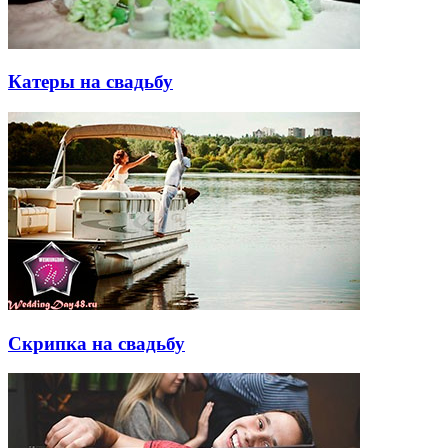
Катеры на свадьбу
Скрипка на свадьбу