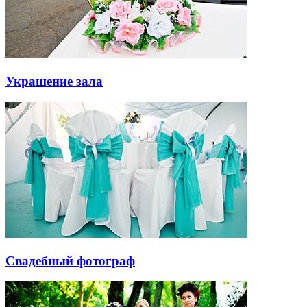
Украшение зала
Свадебный фотограф