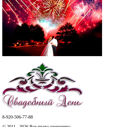
8-920-506-77-88
© 2011 - 2026 Все права защищены