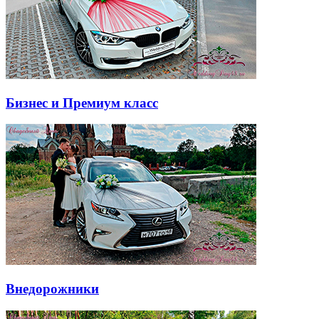
Бизнес и Премиум класс
Внедорожники