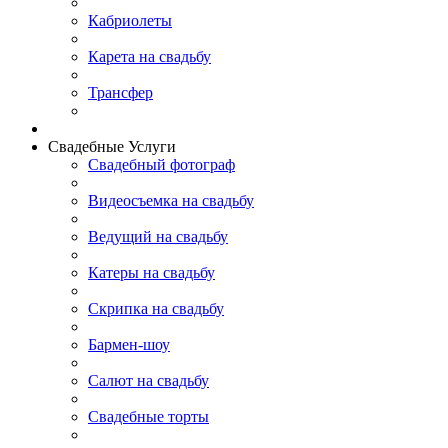
Кабриолеты
Карета на свадьбу
Трансфер
Свадебные Услуги
Свадебный фотограф
Видеосъемка на свадьбу
Ведущий на свадьбу
Катеры на свадьбу
Скрипка на свадьбу
Бармен-шоу
Салют на свадьбу
Свадебные торты