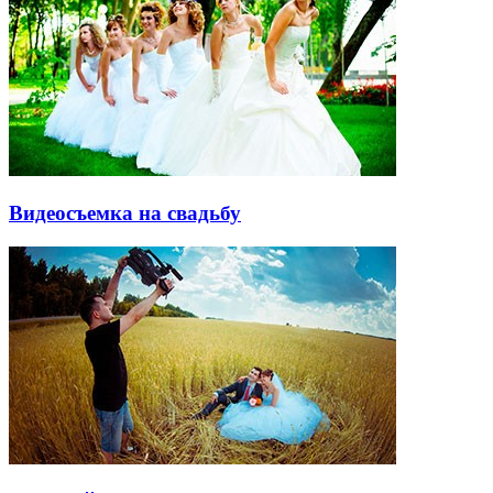
Видеосъемка на свадьбу