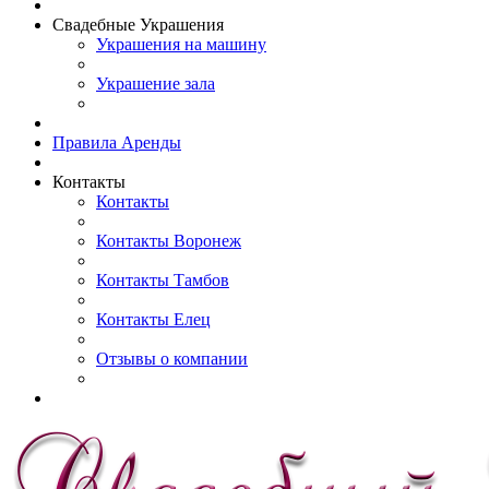
Свадебные Украшения
Украшения на машину
Украшение зала
Правила Аренды
Контакты
Контакты
Контакты Воронеж
Контакты Тамбов
Контакты Елец
Отзывы о компании