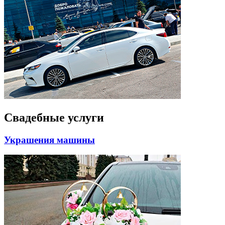
Свадебные услуги
Украшения машины