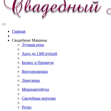
Главная
Свадебные Машины
Лучшая цена
Авто до 1300 рублей
Бизнес и Премиум
Внедорожники
Лимузины
Микроавтобусы
Свадебные кортежи
Ретро