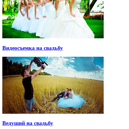
Видеосъемка на свадьбу
Ведущий на свадьбу