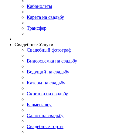
Кабриолеты
Карета на свадьбу
Трансфер
Свадебные Услуги
Свадебный фотограф
Видеосъемка на свадьбу
Ведущий на свадьбу
Катеры на свадьбу
Скрипка на свадьбу
Бармен-шоу
Салют на свадьбу
Свадебные торты