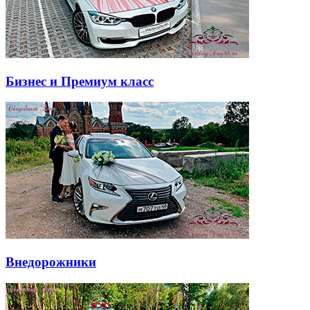
Бизнес и Премиум класс
Внедорожники