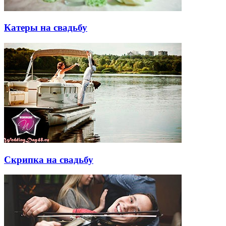
Катеры на свадьбу
Скрипка на свадьбу