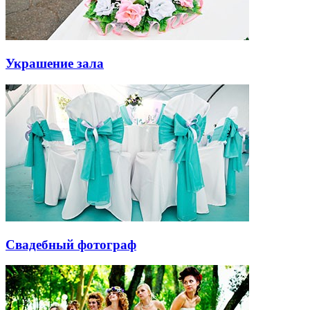
Украшение зала
Свадебный фотограф