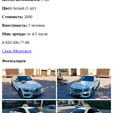
Цвет:
Белый (1 шт)
Стоимость:
2000
Вместимость:
5 человек
Мин. аренда:
от 4-5 часов
8-920-506-77-88
Связь ВКонтакте
Фотогалерея