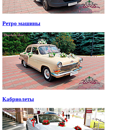
Ретро машины
Кабриолеты