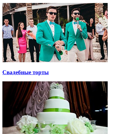
Свадебные торты