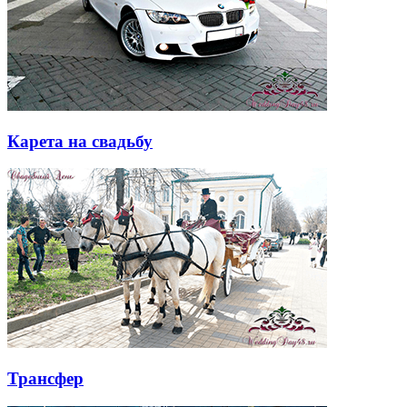
Карета на свадьбу
Трансфер