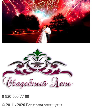
8-920-506-77-88
© 2011 - 2026 Все права защищены