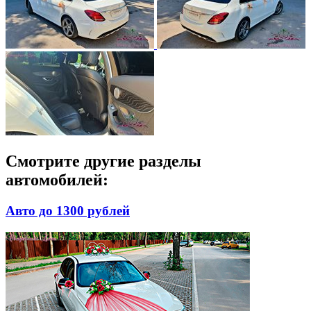
Смотрите другие разделы
автомобилей:
Авто до 1300 рублей