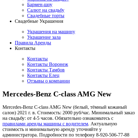
Бармен-шоу
Салют на свадьбу
Свадебные торты
Свадебные Украшения
Украшения на машину
Украшение зала
Правила Аренды
Контакты
Контакты
Контакты Воронеж
Контакты Тамбов
Контакты Елец
Отзывы о компании
Mercedes-Benz C-class AMG New
Mercedes-Benz C-class AMG New (белый, тёмный кожаный
салон) 2021 г. в. Стоимость: 2000 руб/час. Минимальный заказ
на свадьбу: от 4-5 часов. Обязательно ознакомьтесь с
правилами аренды машины с водителем
. Актуальную
стоимость и минимальную аренду уточняйте у
администратора. Подробности по телефону 8-920-506-77-88