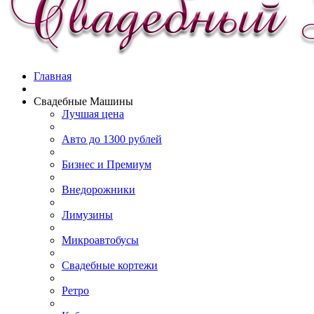
Главная
Свадебные Машины
Лучшая цена
Авто до 1300 рублей
Бизнес и Премиум
Внедорожники
Лимузины
Микроавтобусы
Свадебные кортежи
Ретро