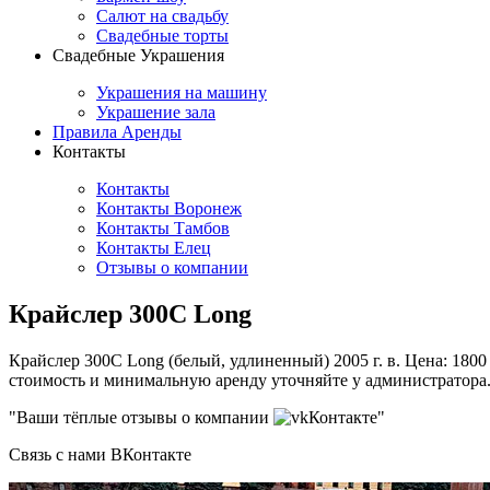
Салют на свадьбу
Свадебные торты
Свадебные Украшения
Украшения на машину
Украшение зала
Правила Аренды
Контакты
Контакты
Контакты Воронеж
Контакты Тамбов
Контакты Елец
Отзывы о компании
Крайслер 300С Long
Крайслер 300С Long (белый, удлиненный) 2005 г. в. Цена: 1800
стоимость и минимальную аренду уточняйте у администратора.
"Ваши тёплые отзывы о компании
Контакте"
Связь с нами ВКонтакте