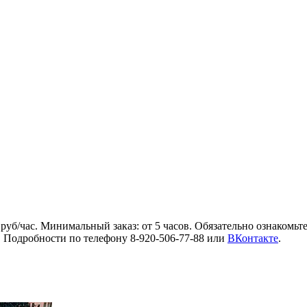
 руб/час. Минимальный заказ: от 5 часов. Обязательно ознакомьт
 Подробности по телефону 8-920-506-77-88 или
ВКонтакте
.