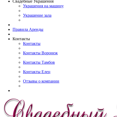
Свадебные Украшения
Украшения на машину
Украшение зала
Правила Аренды
Контакты
Контакты
Контакты Воронеж
Контакты Тамбов
Контакты Елец
Отзывы о компании