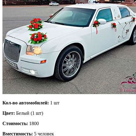
Кол-во автомобилей:
1 шт
Цвет:
Белый (1 шт)
Стоимость:
1800
Вместимость:
5 человек