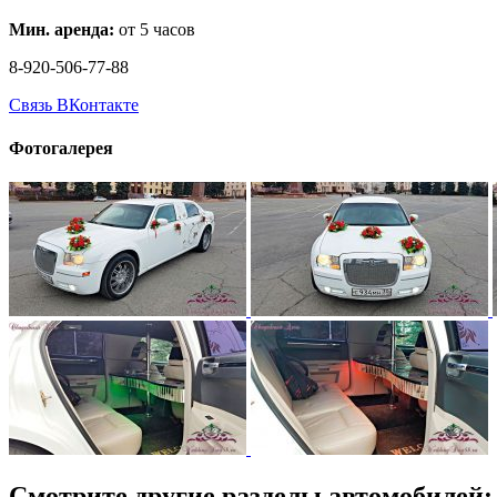
Мин. аренда:
от 5 часов
8-920-506-77-88
Связь ВКонтакте
Фотогалерея
Смотрите другие разделы автомобилей: