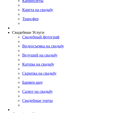
Кабриолеты
Карета на свадьбу
Трансфер
Свадебные Услуги
Свадебный фотограф
Видеосъемка на свадьбу
Ведущий на свадьбу
Катеры на свадьбу
Скрипка на свадьбу
Бармен-шоу
Салют на свадьбу
Свадебные торты