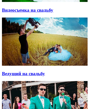
Видеосъемка на свадьбу
Ведущий на свадьбу