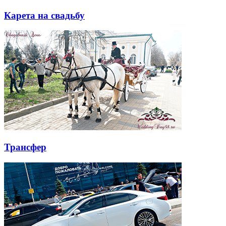
Карета на свадьбу
Трансфер