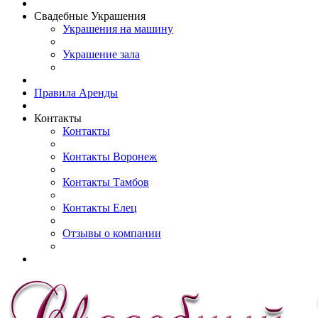
Свадебные Украшения
Украшения на машину
Украшение зала
Правила Аренды
Контакты
Контакты
Контакты Воронеж
Контакты Тамбов
Контакты Елец
Отзывы о компании