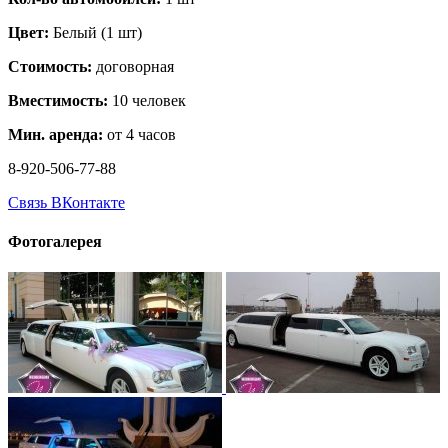
Цвет:
Белый (1 шт)
Стоимость:
договорная
Вместимость:
10 человек
Мин. аренда:
от 4 часов
8-920-506-77-88
Связь ВКонтакте
Фотогалерея