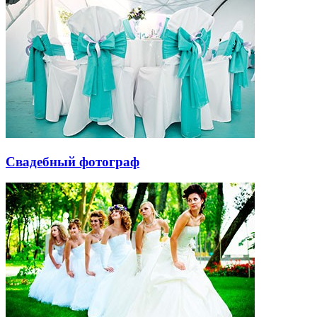
Свадебный фотограф