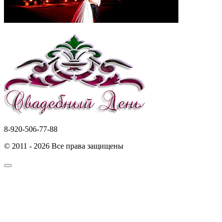
8-920-506-77-88
© 2011 - 2026 Все права защищены