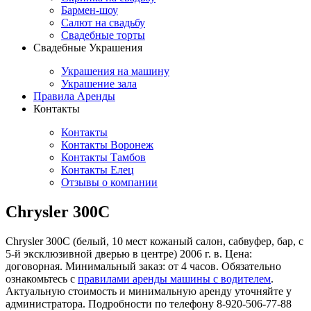
Бармен-шоу
Салют на свадьбу
Свадебные торты
Свадебные Украшения
Украшения на машину
Украшение зала
Правила Аренды
Контакты
Контакты
Контакты Воронеж
Контакты Тамбов
Контакты Елец
Отзывы о компании
Chrysler 300C
Chrysler 300C (белый, 10 мест кожаный салон, сабвуфер, бар, с
5-й эксклюзивной дверью в центре) 2006 г. в. Цена:
договорная. Минимальный заказ: от 4 часов. Обязательно
ознакомьтесь с
правилами аренды машины с водителем
.
Актуальную стоимость и минимальную аренду уточняйте у
администратора. Подробности по телефону 8-920-506-77-88