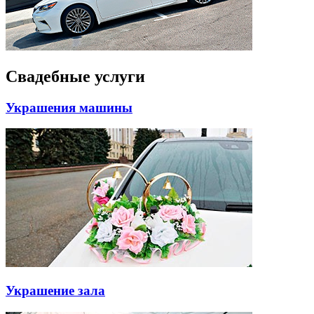
Свадебные услуги
Украшения машины
Украшение зала