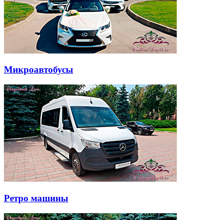
Микроавтобусы
Ретро машины