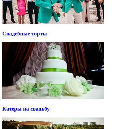
Свадебные торты
Катеры на свадьбу