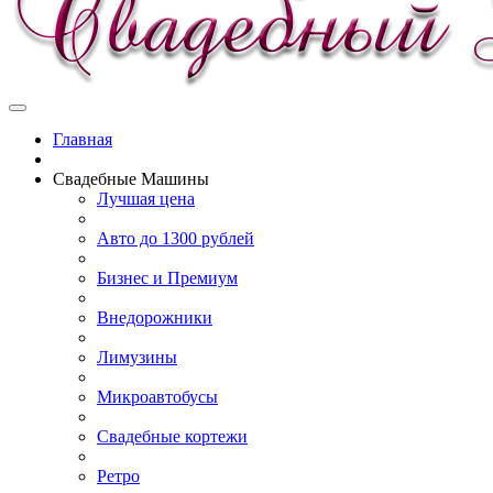
Главная
Свадебные Машины
Лучшая цена
Авто до 1300 рублей
Бизнес и Премиум
Внедорожники
Лимузины
Микроавтобусы
Свадебные кортежи
Ретро