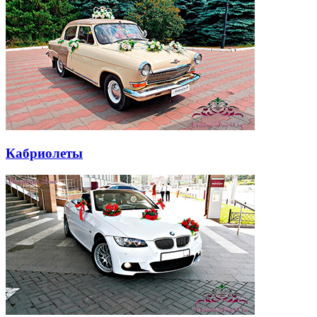
Кабриолеты