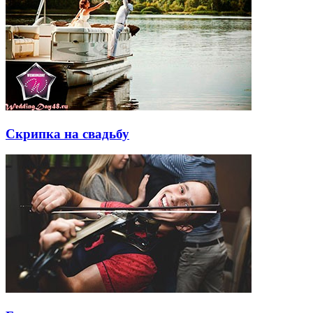
Скрипка на свадьбу