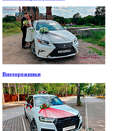
Внедорожники