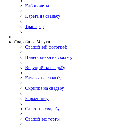
Кабриолеты
Карета на свадьбу
Трансфер
Свадебные Услуги
Свадебный фотограф
Видеосъемка на свадьбу
Ведущий на свадьбу
Катеры на свадьбу
Скрипка на свадьбу
Бармен-шоу
Салют на свадьбу
Свадебные торты