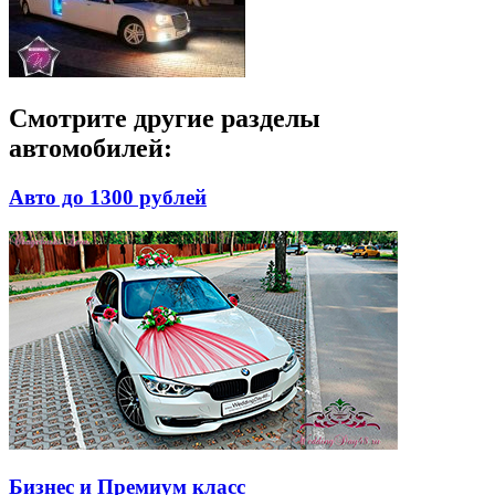
Смотрите другие разделы
автомобилей:
Авто до 1300 рублей
Бизнес и Премиум класс