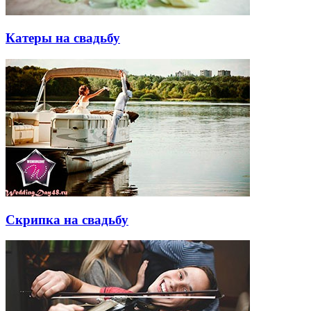
Катеры на свадьбу
Скрипка на свадьбу