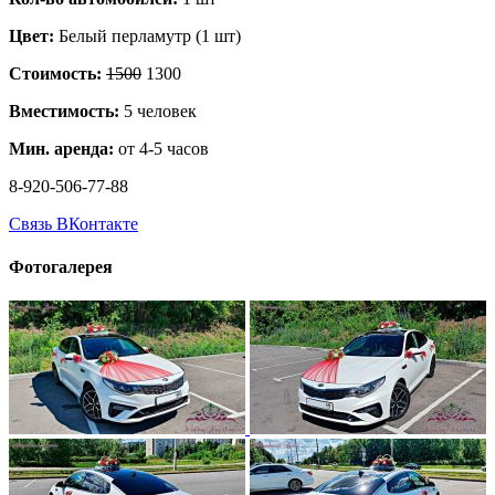
Цвет:
Белый перламутр (1 шт)
Стоимость:
1500
1300
Вместимость:
5 человек
Мин. аренда:
от 4-5 часов
8-920-506-77-88
Связь ВКонтакте
Фотогалерея