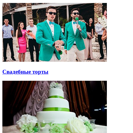
Свадебные торты