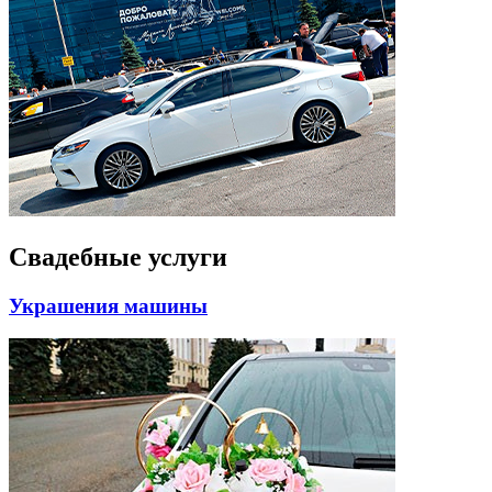
Свадебные услуги
Украшения машины