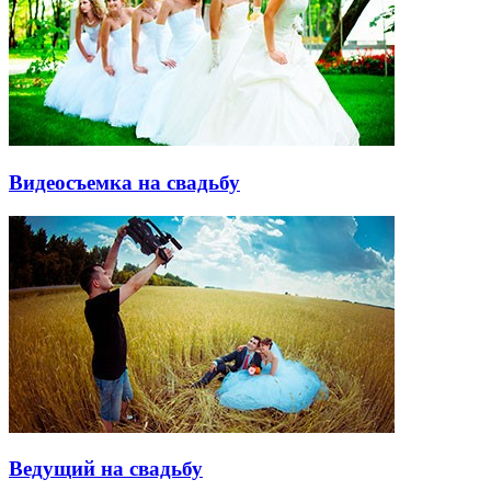
Видеосъемка на свадьбу
Ведущий на свадьбу