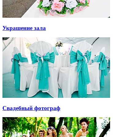
Украшение зала
Свадебный фотограф