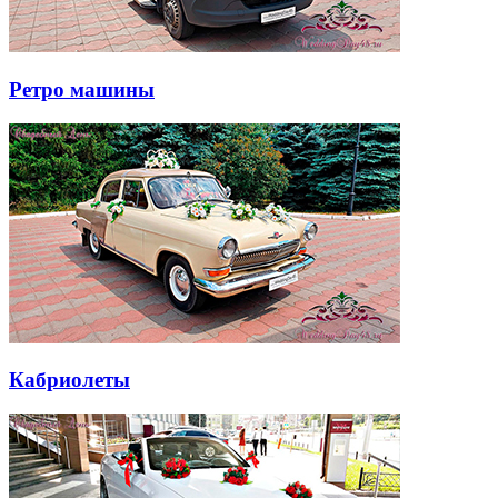
Ретро машины
Кабриолеты