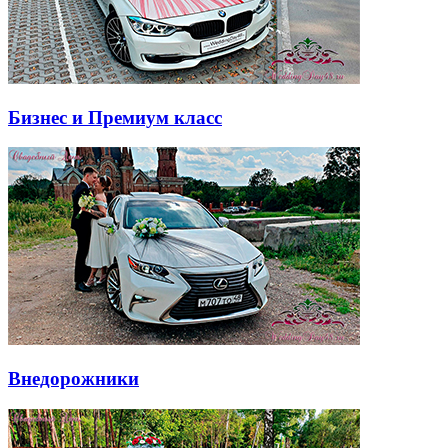
Бизнес и Премиум класс
Внедорожники