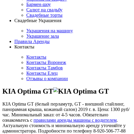
Бармен-шоу
Салют на свадьбу
Свадебные торты
Свадебные Украшения
Украшения на машину
Украшение зала
Правила Аренды
Контакты
Контакты
Контакты Воронеж
Контакты Тамбов
Контакты Елец
Отзывы о компании
KIA Optima GT
KIA Optima GT (белый перламутр, GT - внешний стайлинг,
панорамная крыша, кожаный салон) 2019 г. в. Цена: 1300 руб/
час. Минимальный заказ: от 4-5 часов. Обязательно
ознакомьтесь с
правилами аренды машины с водителем
.
Актуальную стоимость и минимальную аренду уточняйте у
администратора. Подробности по телефону 8-920-506-77-88