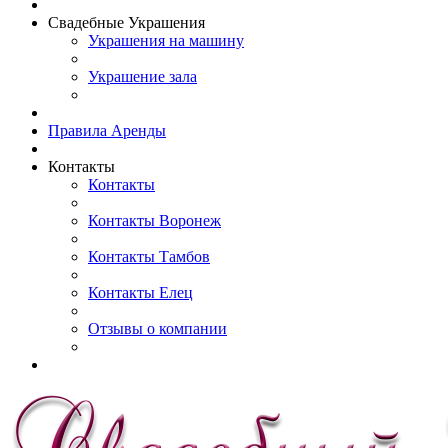
Свадебные Украшения
Украшения на машину
Украшение зала
Правила Аренды
Контакты
Контакты
Контакты Воронеж
Контакты Тамбов
Контакты Елец
Отзывы о компании