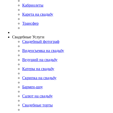
Кабриолеты
Карета на свадьбу
Трансфер
Свадебные Услуги
Свадебный фотограф
Видеосъемка на свадьбу
Ведущий на свадьбу
Катеры на свадьбу
Скрипка на свадьбу
Бармен-шоу
Салют на свадьбу
Свадебные торты