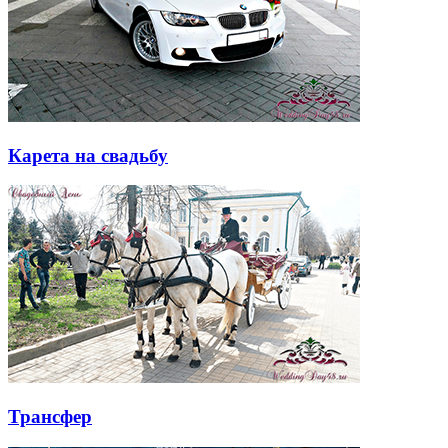
Карета на свадьбу
Трансфер