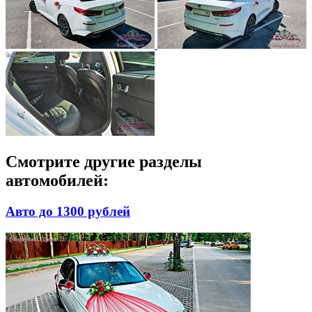
Смотрите другие разделы
автомобилей:
Авто до 1300 рублей