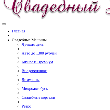
Главная
Свадебные Машины
Лучшая цена
Авто до 1300 рублей
Бизнес и Премиум
Внедорожники
Лимузины
Микроавтобусы
Свадебные кортежи
Ретро