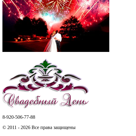
8-920-506-77-88
© 2011 - 2026 Все права защищены