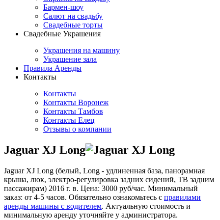
Бармен-шоу
Салют на свадьбу
Свадебные торты
Свадебные Украшения
Украшения на машину
Украшение зала
Правила Аренды
Контакты
Контакты
Контакты Воронеж
Контакты Тамбов
Контакты Елец
Отзывы о компании
Jaguar XJ Long
Jaguar XJ Long (белый, Long - удлиненная база, панорамная
крыша, люк, электро-регулировка задних сидений, ТВ задним
пассажирам) 2016 г. в. Цена: 3000 руб/час. Минимальный
заказ: от 4-5 часов. Обязательно ознакомьтесь с
правилами
аренды машины с водителем
. Актуальную стоимость и
минимальную аренду уточняйте у администратора.