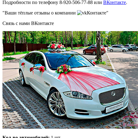
Подробности по телефону 8-920-506-77-88 или
ВКонтакте
.
"Ваши тёплые отзывы о компании
Контакте"
Связь с нами ВКонтакте
Кол-во автомобилей:
1 шт