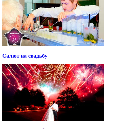
Салют на свадьбу