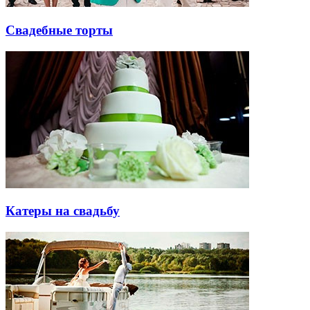
Свадебные торты
Катеры на свадьбу