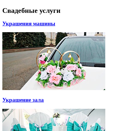
Свадебные услуги
Украшения машины
Украшение зала