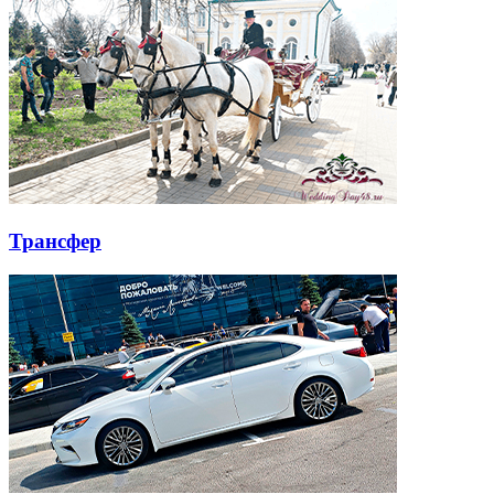
Трансфер