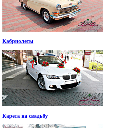
Кабриолеты
Карета на свадьбу