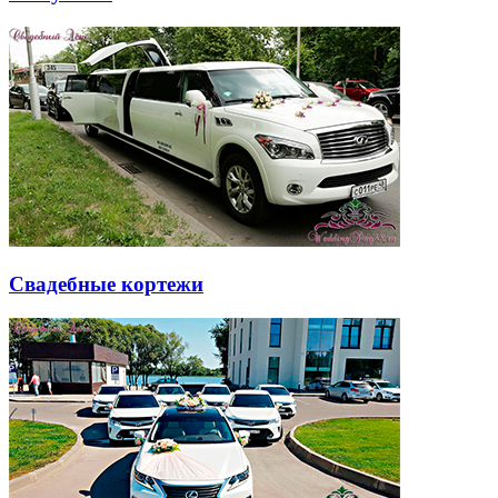
Свадебные кортежи