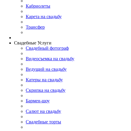
Кабриолеты
Карета на свадьбу
Трансфер
Свадебные Услуги
Свадебный фотограф
Видеосъемка на свадьбу
Ведущий на свадьбу
Катеры на свадьбу
Скрипка на свадьбу
Бармен-шоу
Салют на свадьбу
Свадебные торты