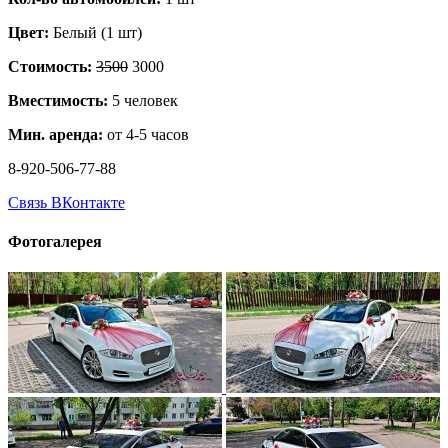
Цвет:
Белый (1 шт)
Стоимость:
3500
3000
Вместимость:
5 человек
Мин. аренда:
от 4-5 часов
8-920-506-77-88
Связь ВКонтакте
Фотогалерея