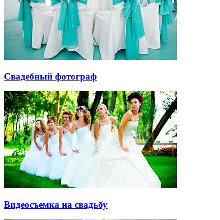
Свадебный фотограф
Видеосъемка на свадьбу