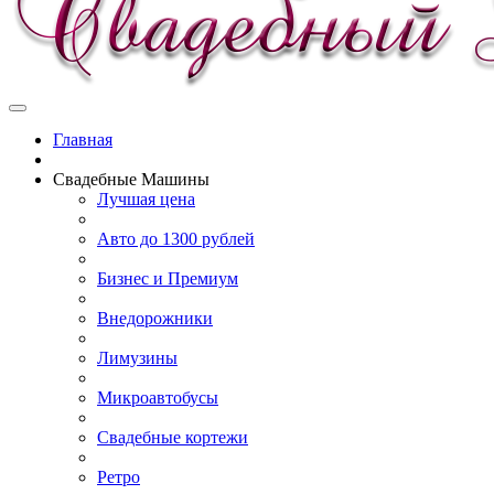
Главная
Свадебные Машины
Лучшая цена
Авто до 1300 рублей
Бизнес и Премиум
Внедорожники
Лимузины
Микроавтобусы
Свадебные кортежи
Ретро