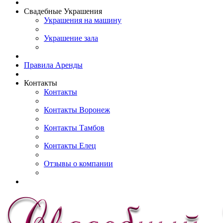
Свадебные Украшения
Украшения на машину
Украшение зала
Правила Аренды
Контакты
Контакты
Контакты Воронеж
Контакты Тамбов
Контакты Елец
Отзывы о компании