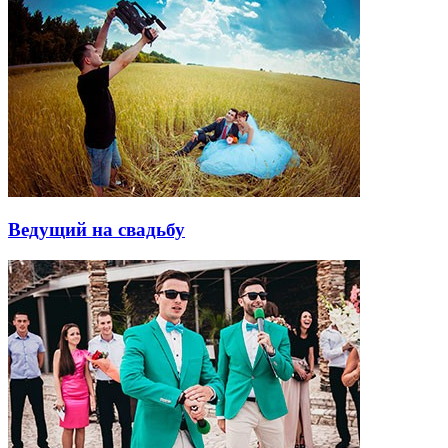
Ведущий на свадьбу