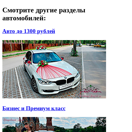
Смотрите другие разделы
автомобилей:
Авто до 1300 рублей
Бизнес и Премиум класс