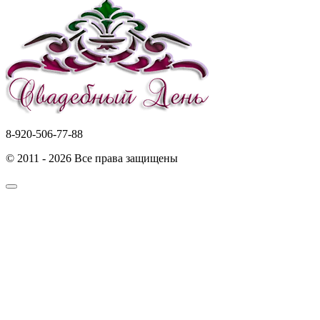
8-920-506-77-88
© 2011 - 2026 Все права защищены