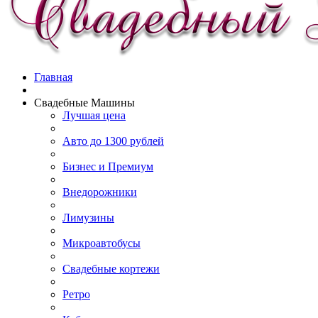
Главная
Свадебные Машины
Лучшая цена
Авто до 1300 рублей
Бизнес и Премиум
Внедорожники
Лимузины
Микроавтобусы
Свадебные кортежи
Ретро