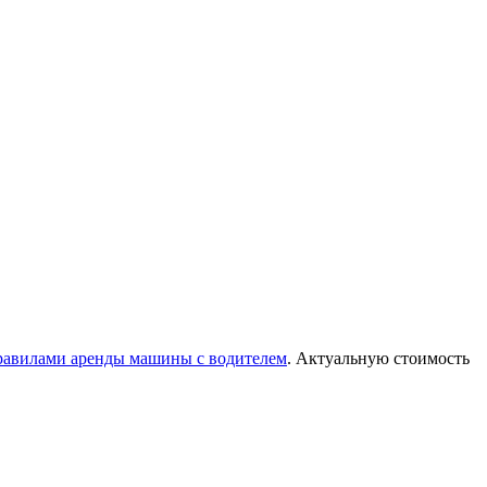
равилами аренды машины с водителем
. Актуальную стоимость