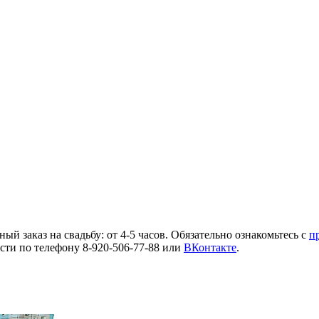
ьный заказ на свадьбу: от 4-5 часов. Обязательно ознакомьтесь с
п
сти по телефону 8-920-506-77-88 или
ВКонтакте
.