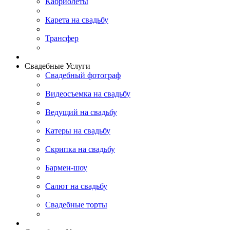
Кабриолеты
Карета на свадьбу
Трансфер
Свадебные Услуги
Свадебный фотограф
Видеосъемка на свадьбу
Ведущий на свадьбу
Катеры на свадьбу
Скрипка на свадьбу
Бармен-шоу
Салют на свадьбу
Свадебные торты