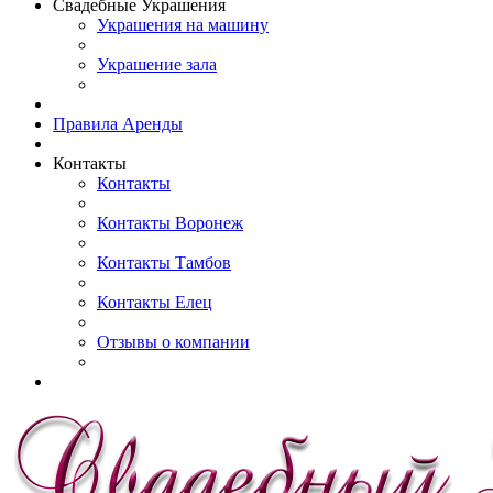
Свадебные Украшения
Украшения на машину
Украшение зала
Правила Аренды
Контакты
Контакты
Контакты Воронеж
Контакты Тамбов
Контакты Елец
Отзывы о компании