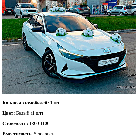
Кол-во автомобилей:
1 шт
Цвет:
Белый (1 шт)
Стоимость:
1300
1100
Вместимость:
5 человек