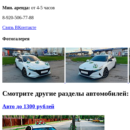
Мин. аренда:
от 4-5 часов
8-920-506-77-88
Связь ВКонтакте
Фотогалерея
Смотрите другие разделы автомобилей:
Авто до 1300 рублей