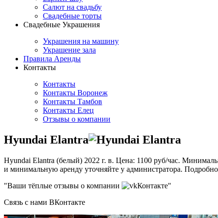
Салют на свадьбу
Свадебные торты
Свадебные Украшения
Украшения на машину
Украшение зала
Правила Аренды
Контакты
Контакты
Контакты Воронеж
Контакты Тамбов
Контакты Елец
Отзывы о компании
Hyundai Elantra
Hyundai Elantra (белый) 2022 г. в. Цена: 1100 руб/час. Минимал
и минимальную аренду уточняйте у администратора. Подробно
"Ваши тёплые отзывы о компании
Контакте"
Связь с нами ВКонтакте