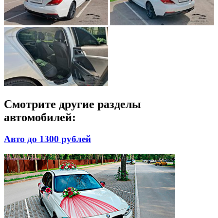
Смотрите другие разделы
автомобилей:
Авто до 1300 рублей