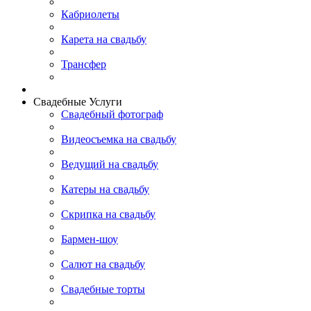
Кабриолеты
Карета на свадьбу
Трансфер
Свадебные Услуги
Свадебный фотограф
Видеосъемка на свадьбу
Ведущий на свадьбу
Катеры на свадьбу
Скрипка на свадьбу
Бармен-шоу
Салют на свадьбу
Свадебные торты