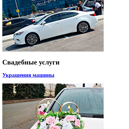
Свадебные услуги
Украшения машины