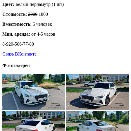
Цвет:
Белый перламутр (1 шт)
Стоимость:
2000
1800
Вместимость:
5 человек
Мин. аренда:
от 4-5 часов
8-920-506-77-88
Связь ВКонтакте
Фотогалерея