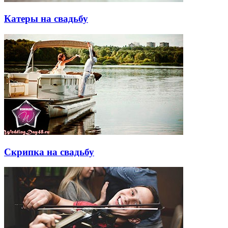
Катеры на свадьбу
Скрипка на свадьбу