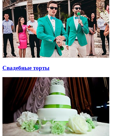
Свадебные торты