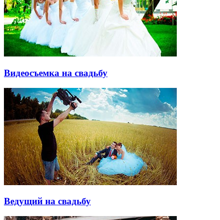
Видеосъемка на свадьбу
Ведущий на свадьбу