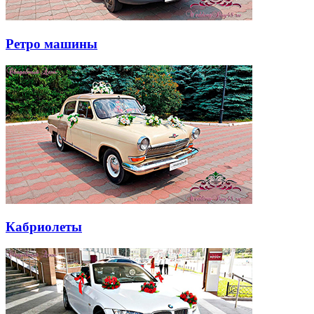
Ретро машины
Кабриолеты