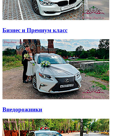
Бизнес и Премиум класс
Внедорожники