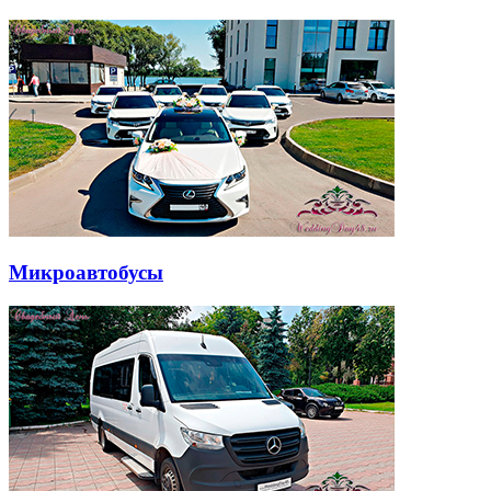
Микроавтобусы