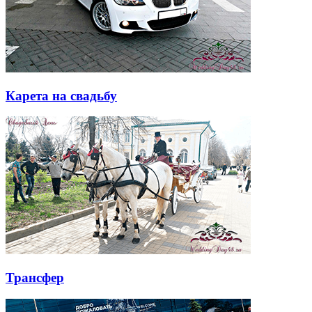
Карета на свадьбу
Трансфер