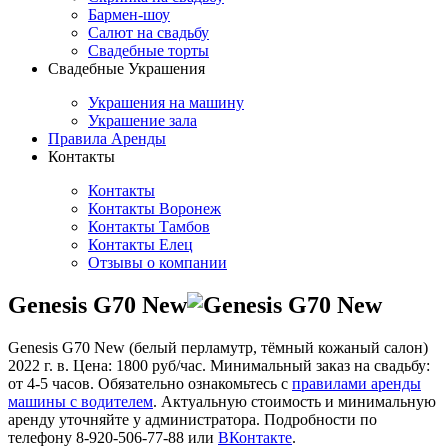
Бармен-шоу
Салют на свадьбу
Свадебные торты
Свадебные Украшения
Украшения на машину
Украшение зала
Правила Аренды
Контакты
Контакты
Контакты Воронеж
Контакты Тамбов
Контакты Елец
Отзывы о компании
Genesis G70 New
Genesis G70 New (белый перламутр, тёмный кожаный салон)
2022 г. в. Цена: 1800 руб/час. Минимальный заказ на свадьбу:
от 4-5 часов. Обязательно ознакомьтесь с
правилами аренды
машины с водителем
. Актуальную стоимость и минимальную
аренду уточняйте у администратора. Подробности по
телефону 8-920-506-77-88 или
ВКонтакте
.