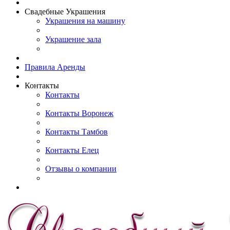
Свадебные Украшения
Украшения на машину
Украшение зала
Правила Аренды
Контакты
Контакты
Контакты Воронеж
Контакты Тамбов
Контакты Елец
Отзывы о компании