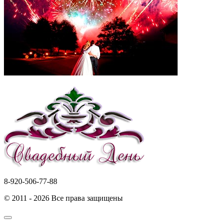
8-920-506-77-88
© 2011 - 2026 Все права защищены