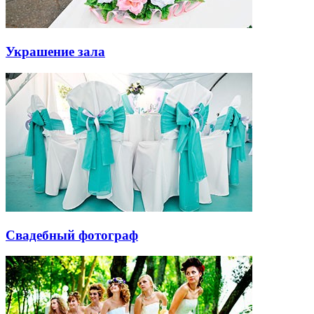
Украшение зала
Свадебный фотограф