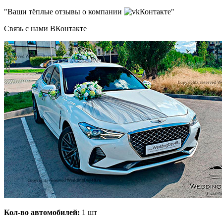
"Ваши тёплые отзывы о компании
Контакте"
Связь с нами ВКонтакте
Кол-во автомобилей:
1 шт