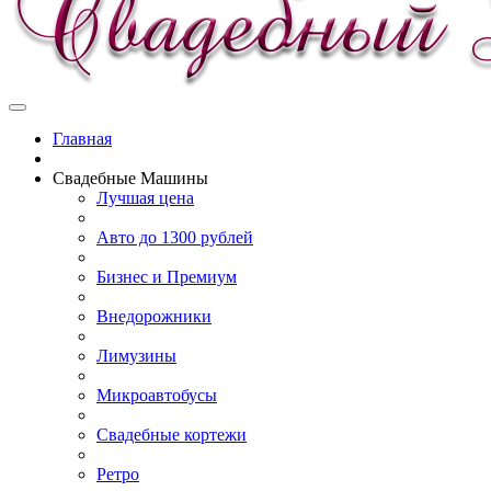
Главная
Свадебные Машины
Лучшая цена
Авто до 1300 рублей
Бизнес и Премиум
Внедорожники
Лимузины
Микроавтобусы
Свадебные кортежи
Ретро