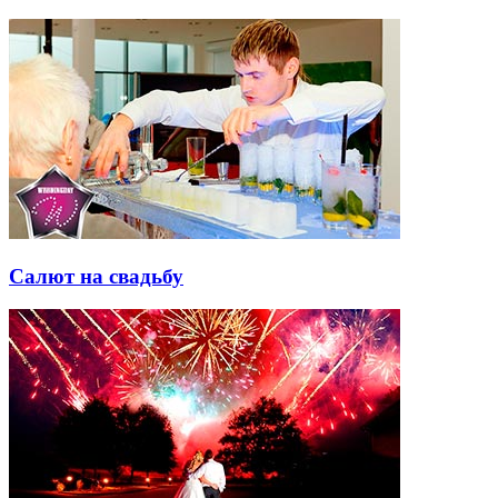
Салют на свадьбу