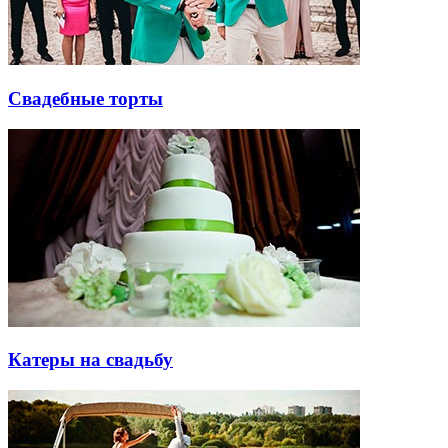
Свадебные торты
Катеры на свадьбу