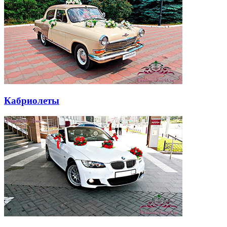
Кабриолеты