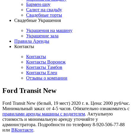
Бармен-шоу
Салют на свадьбу
Свадебные торты
Свадебные Украшения
Украшения на машину
Украшение зала
Правила Аренды
Контакты
Контакты
Контакты Воронеж
Контакты Тамбов
Контакты Елец
Отзывы о компании
Ford Transit New
Ford Transit New (белый, 19 мест) 2020 г. в. Цена: 2000 руб/час.
Минимальный заказ: от 4-5 часов. Обязательно ознакомьтесь с
правилами аренды машины с водителем
. Актуальную
стоимость и минимальную аренду уточняйте у
администратора. Подробности по телефону 8-920-506-77-88
или
ВКонтакте
.