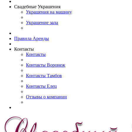
Свадебные Украшения
Украшения на машину
Украшение зала
Правила Аренды
Контакты
Контакты
Контакты Воронеж
Контакты Тамбов
Контакты Елец
Отзывы о компании