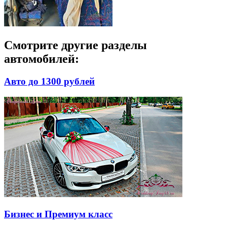
Смотрите другие разделы
автомобилей:
Авто до 1300 рублей
Бизнес и Премиум класс