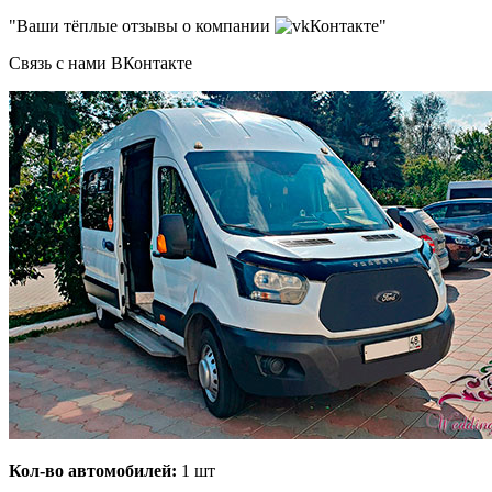
"Ваши тёплые отзывы о компании
Контакте"
Связь с нами ВКонтакте
Кол-во автомобилей:
1 шт