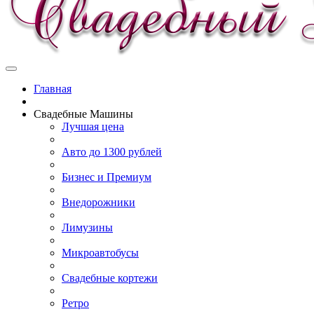
Главная
Свадебные Машины
Лучшая цена
Авто до 1300 рублей
Бизнес и Премиум
Внедорожники
Лимузины
Микроавтобусы
Свадебные кортежи
Ретро