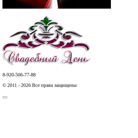
8-920-506-77-88
© 2011 - 2026 Все права защищены