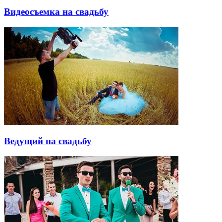
Видеосъемка на свадьбу
Ведущий на свадьбу