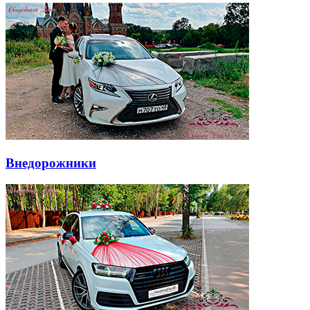
Внедорожники