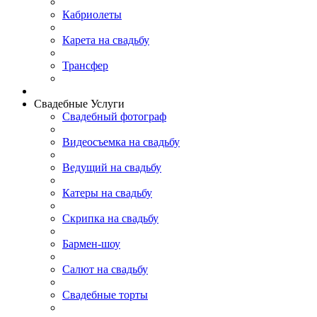
Кабриолеты
Карета на свадьбу
Трансфер
Свадебные Услуги
Свадебный фотограф
Видеосъемка на свадьбу
Ведущий на свадьбу
Катеры на свадьбу
Скрипка на свадьбу
Бармен-шоу
Салют на свадьбу
Свадебные торты