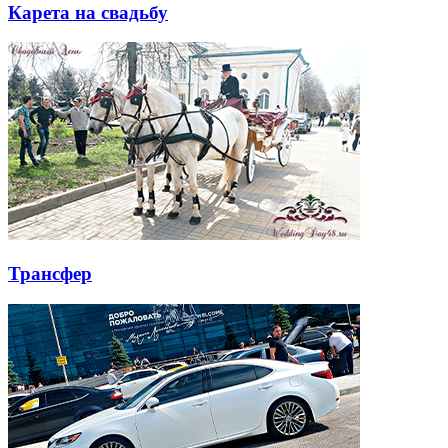
Карета на свадьбу
Трансфер