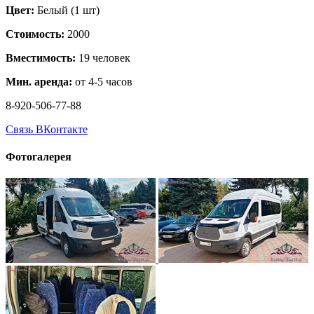
Цвет:
Белый (1 шт)
Стоимость:
2000
Вместимость:
19 человек
Мин. аренда:
от 4-5 часов
8-920-506-77-88
Связь ВКонтакте
Фотогалерея