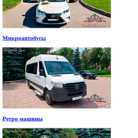
Микроавтобусы
Ретро машины