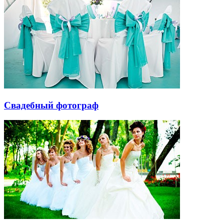
Свадебный фотограф