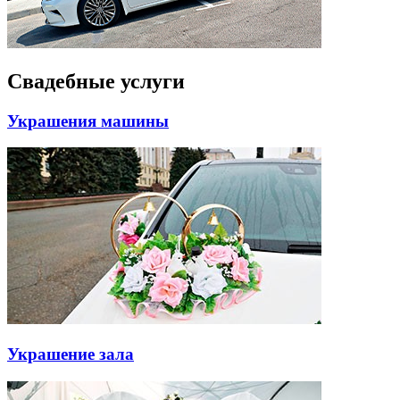
Свадебные услуги
Украшения машины
Украшение зала