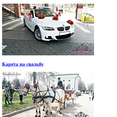
Карета на свадьбу