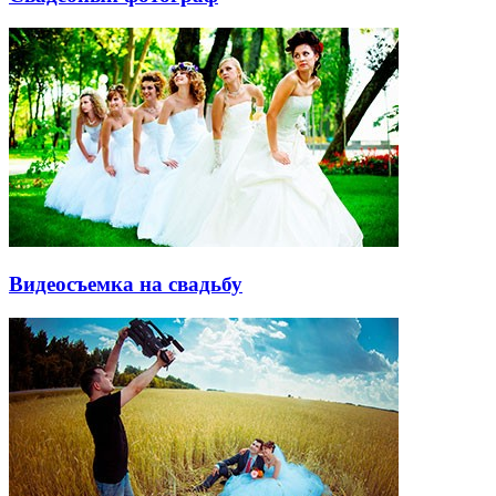
Видеосъемка на свадьбу