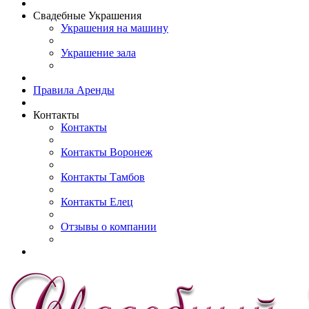
Свадебные Украшения
Украшения на машину
Украшение зала
Правила Аренды
Контакты
Контакты
Контакты Воронеж
Контакты Тамбов
Контакты Елец
Отзывы о компании