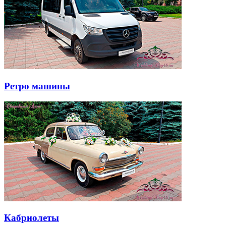
Ретро машины
Кабриолеты