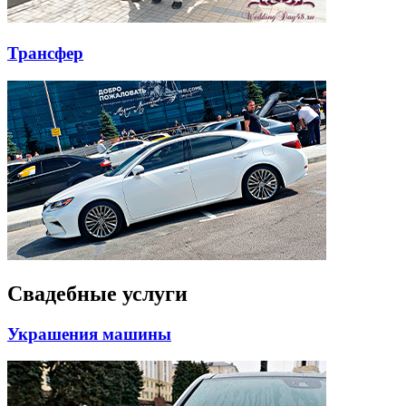
Трансфер
Свадебные услуги
Украшения машины