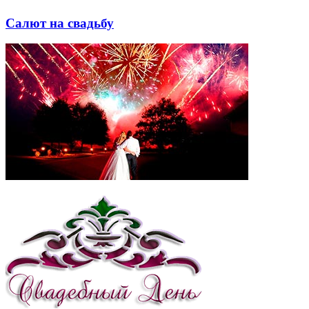
Салют на свадьбу