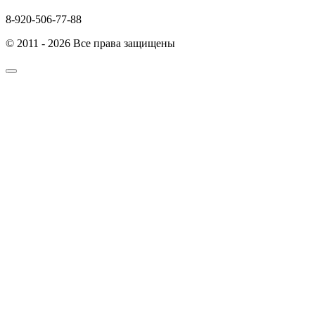
8-920-506-77-88
© 2011 - 2026 Все права защищены