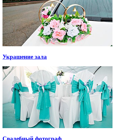
Украшение зала
Свадебный фотограф