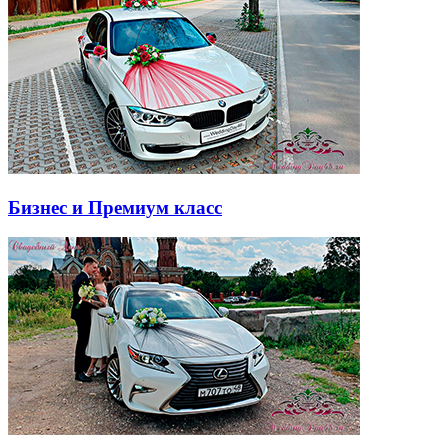
Бизнес и Премиум класс