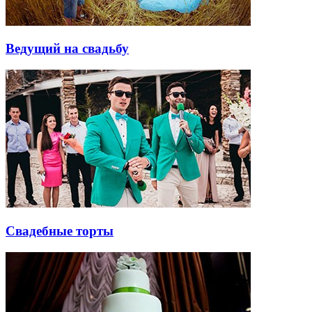
Ведущий на свадьбу
Свадебные торты