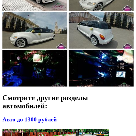
Смотрите другие разделы
автомобилей:
Авто до 1300 рублей