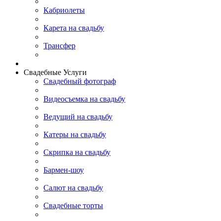
Кабриолеты
Карета на свадьбу
Трансфер
Свадебные Услуги
Свадебный фотограф
Видеосъемка на свадьбу
Ведущий на свадьбу
Катеры на свадьбу
Скрипка на свадьбу
Бармен-шоу
Салют на свадьбу
Свадебные торты