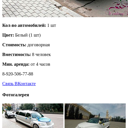
Кол-во автомобилей:
1 шт
Цвет:
Белый (1 шт)
Стоимость:
договорная
Вместимость:
8 человек
Мин. аренда:
от 4 часов
8-920-506-77-88
Связь ВКонтакте
Фотогалерея