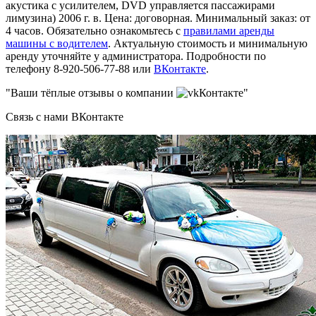
акустика с усилителем, DVD управляется пассажирами
лимузина) 2006 г. в. Цена: договорная. Минимальный заказ: от
4 часов. Обязательно ознакомьтесь с
правилами аренды
машины с водителем
. Актуальную стоимость и минимальную
аренду уточняйте у администратора. Подробности по
телефону 8-920-506-77-88 или
ВКонтакте
.
"Ваши тёплые отзывы о компании
Контакте"
Связь с нами ВКонтакте