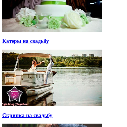
Катеры на свадьбу
Скрипка на свадьбу