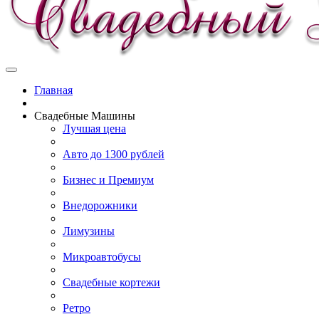
Главная
Свадебные Машины
Лучшая цена
Авто до 1300 рублей
Бизнес и Премиум
Внедорожники
Лимузины
Микроавтобусы
Свадебные кортежи
Ретро