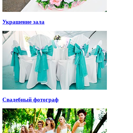
Украшение зала
Свадебный фотограф