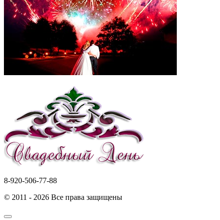
8-920-506-77-88
© 2011 - 2026 Все права защищены