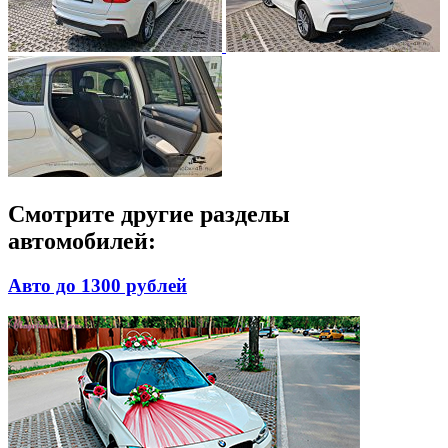
Смотрите другие разделы
автомобилей:
Авто до 1300 рублей