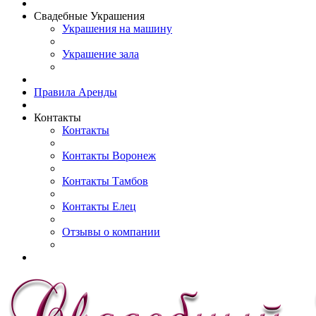
Свадебные Украшения
Украшения на машину
Украшение зала
Правила Аренды
Контакты
Контакты
Контакты Воронеж
Контакты Тамбов
Контакты Елец
Отзывы о компании