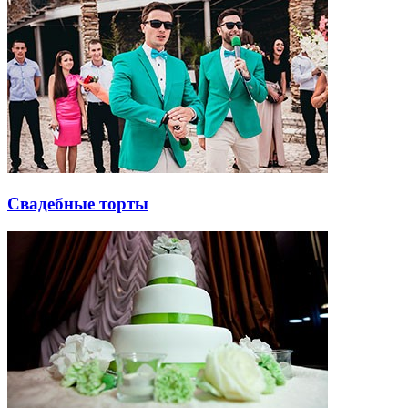
Свадебные торты