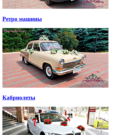
Ретро машины
Кабриолеты