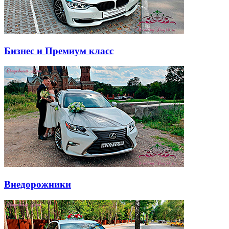
Бизнес и Премиум класс
Внедорожники