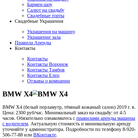
Бармен-шоу
Салют на свадьбу
Свадебные торты
Свадебные Украшения
Украшения на машину
Украшение зала
Правила Аренды
Контакты
Контакты
Контакты Воронеж
Контакты Тамбов
Контакты Елец
Отзывы о компании
BMW X4
BMW X4 (белый перламутр, тёмный кожаный салон) 2019 г. в.
Цена: 2300 руб/час. Минимальный заказ на свадьбу: от 4-5
часов. Обязательно ознакомьтесь с
правилами аренды машины
с водителем
. Актуальную стоимость и минимальную аренду
уточняйте у администратора. Подробности по телефону 8-920-
506-77-88 или
ВКонтакте
.