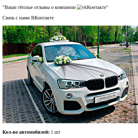
"Ваши тёплые отзывы о компании
Контакте"
Связь с нами ВКонтакте
Кол-во автомобилей:
1 шт