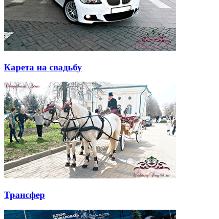
Карета на свадьбу
Трансфер