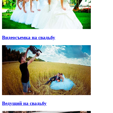
Видеосъемка на свадьбу
Ведущий на свадьбу