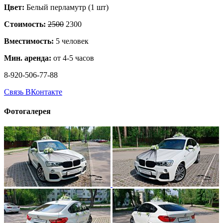
Цвет:
Белый перламутр (1 шт)
Стоимость:
2500
2300
Вместимость:
5 человек
Мин. аренда:
от 4-5 часов
8-920-506-77-88
Связь ВКонтакте
Фотогалерея