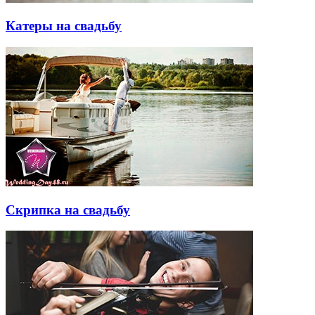
Катеры на свадьбу
Скрипка на свадьбу