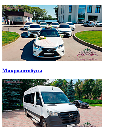
Микроавтобусы