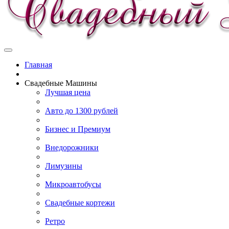
Главная
Свадебные Машины
Лучшая цена
Авто до 1300 рублей
Бизнес и Премиум
Внедорожники
Лимузины
Микроавтобусы
Свадебные кортежи
Ретро