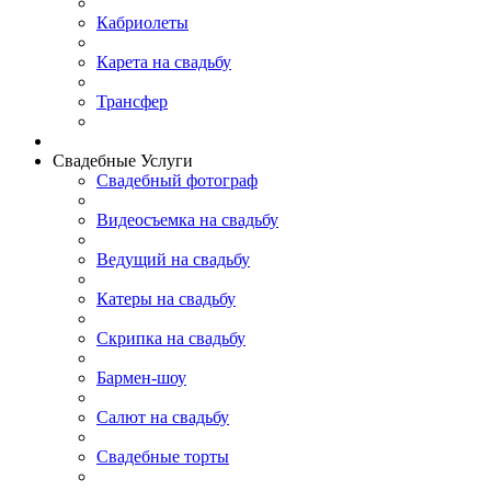
Кабриолеты
Карета на свадьбу
Трансфер
Свадебные Услуги
Свадебный фотограф
Видеосъемка на свадьбу
Ведущий на свадьбу
Катеры на свадьбу
Скрипка на свадьбу
Бармен-шоу
Салют на свадьбу
Свадебные торты