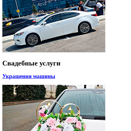
Свадебные услуги
Украшения машины